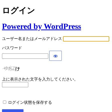
ログイン
Powered by WordPress
ユーザー名またはメールアドレス
パスワード
上に表示された文字を入力してください。
ログイン状態を保存する