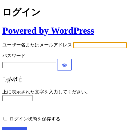
ログイン
Powered by WordPress
ユーザー名またはメールアドレス
パスワード
上に表示された文字を入力してください。
ログイン状態を保存する