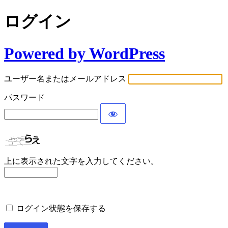
ログイン
Powered by WordPress
ユーザー名またはメールアドレス
パスワード
上に表示された文字を入力してください。
ログイン状態を保存する