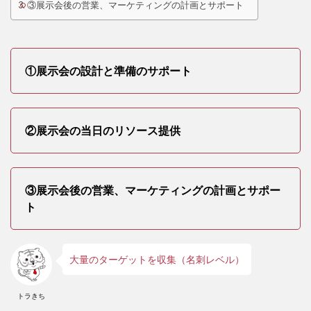
③展示会後の営業、マーケティングの計画とサポート
①展示会の設計と準備のサポート
②展示会の当日のリソース提供
③展示会後の営業、マーケティングの計画とサポー
ト
大量のターゲットを収集（名刺レベル）
トラきち