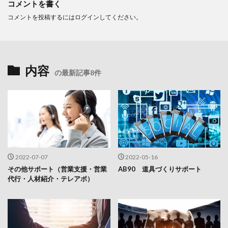
コメントを書く
コメントを投稿するには
ログイン
してください。
内容
の最新記事8件
2022-07-07
2022-05-16
その他サポート（営業支援・営業
AB90 道具づくりサポート
代行・人材紹介・テレアポ）