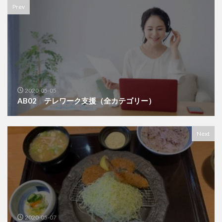
Prev
2020-05-05
AB02 テレワーク支援（全カテゴリー）
Next
2020-05-07