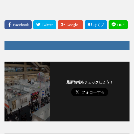
最新情報をチェックしよう！