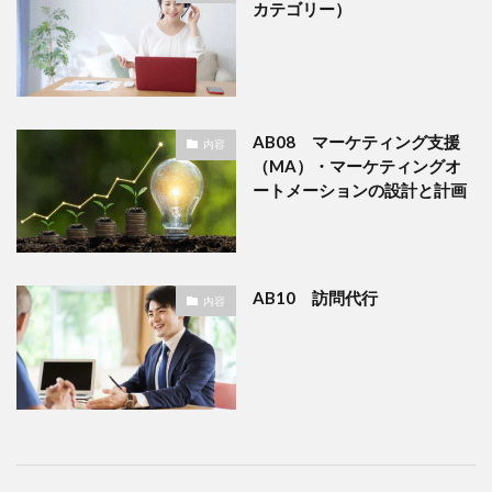
カテゴリー）
AB08 マーケティング支援
内容
（MA）・マーケティングオ
ートメーションの設計と計画
AB10 訪問代行
内容