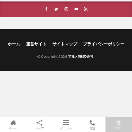
ホーム
運営サイト
サイトマップ
プライバシーポリシー
© Copyright 2026
アルバ株式会社
.
ホーム
シェア
メニュー
電話
TOPへ